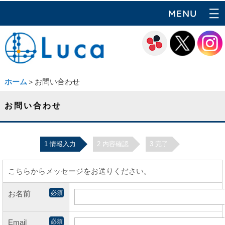
ホーム
＞お問い合わせ
お問い合わせ