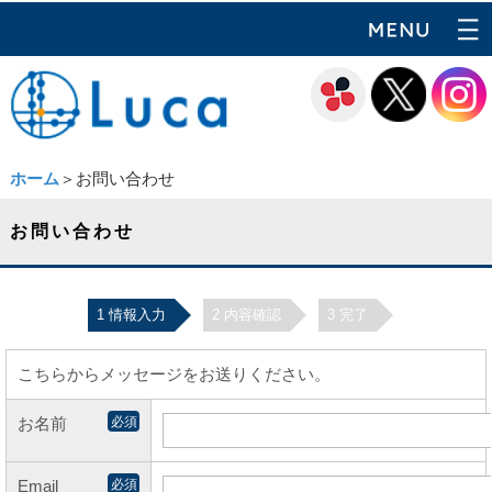
ホーム
＞お問い合わせ
お問い合わせ