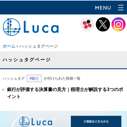
ホーム
＞ハッシュタグページ
ハッシュタグページ
ハッシュタグ
#銀行
が付けられた投稿一覧
銀行が評価する決算書の見方｜税理士が解説する3つのポ
イント