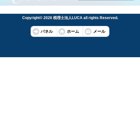
Copyright© 2026 税理士法人LUCA all rights Reserved.
パネル
ホーム
メール