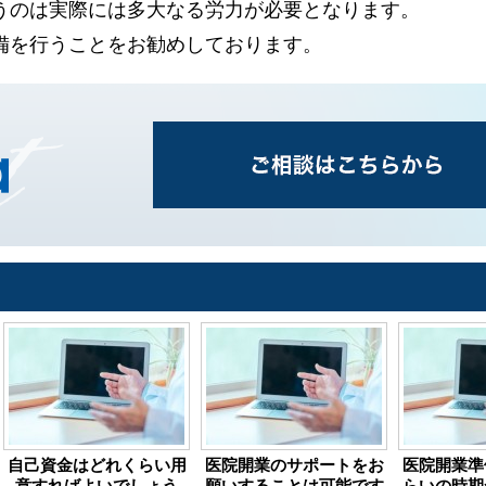
うのは実際には多大なる労力が必要となります。
備を行うことをお勧めしております。
自己資金はどれくらい用
医院開業のサポートをお
医院開業準