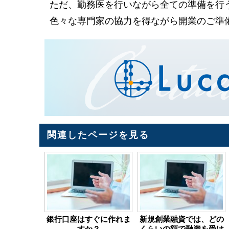
ただ、勤務医を行いながら全ての準備を行
色々な専門家の協力を得ながら開業のご準
関連したページを見る
銀行口座はすぐに作れま
新規創業融資では、どの