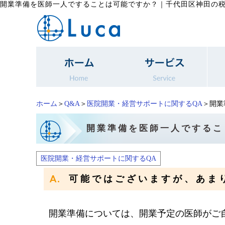
開業準備を医師一人ですることは可能ですか？
｜
千代田区神田の税
ホーム
＞
Q&A
＞
医院開業・経営サポートに関するQA
＞開業
開業準備を医師一人でするこ
医院開業・経営サポートに関するQA
可能ではございますが、あま
開業準備については、開業予定の医師がご