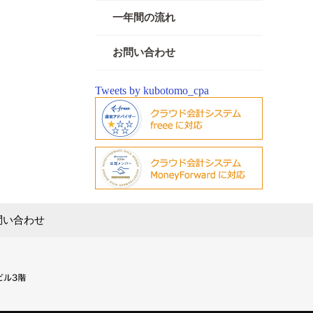
一年間の流れ
お問い合わせ
Tweets by kubotomo_cpa
問い合わせ