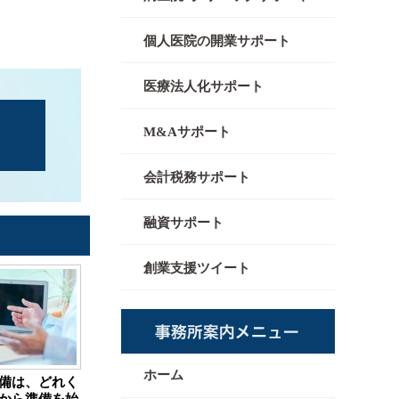
個人医院の開業サポート
医療法人化サポート
M&Aサポート
会計税務サポート
融資サポート
創業支援ツイート
ホーム
備は、どれく