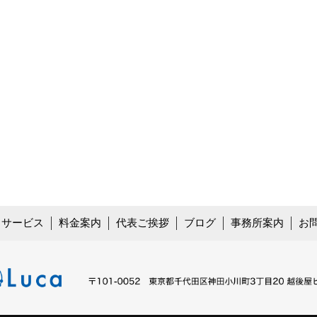
サービス
料金案内
代表ご挨拶
ブログ
事務所案内
お