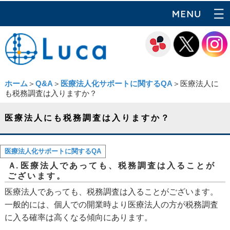
ホーム
＞
Q&A
＞
医療法人化サポートに関するQA
＞医療法人に
も税務調査は入りますか？
医療法人にも税務調査は入りますか？
医療法人化サポートに関するQA
Ａ.
医療法人であっても、税務調査は入ることが
ございます。
医療法人であっても、税務調査は入ることがございます。
一般的には、個人での開業時より医療法人の方が税務調査
に入る確率は高くなる傾向にあります。