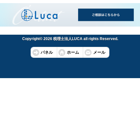
Copyright© 2026 税理士法人LUCA all rights Reserved.
パネル
ホーム
メール