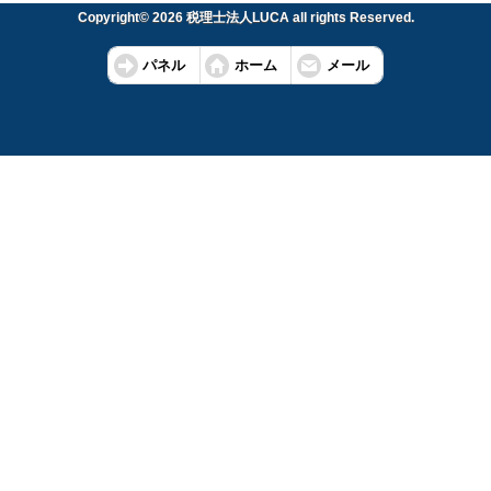
Copyright© 2026 税理士法人LUCA all rights Reserved.
パネル
ホーム
メール