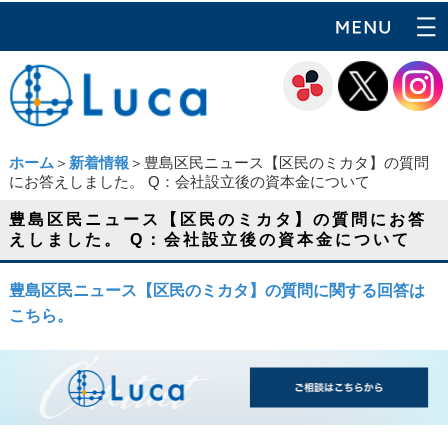
ホーム
＞
新着情報
＞豊島区民ニュース【区民のミカタ】の質問
にお答えしました。 Q：会社設立後の資本金について
豊島区民ニュース【区民のミカタ】の質問にお答
えしました。 Q：会社設立後の資本金について
豊島区民ニュース【区民のミカタ】の質問に関する回答は
こちら。